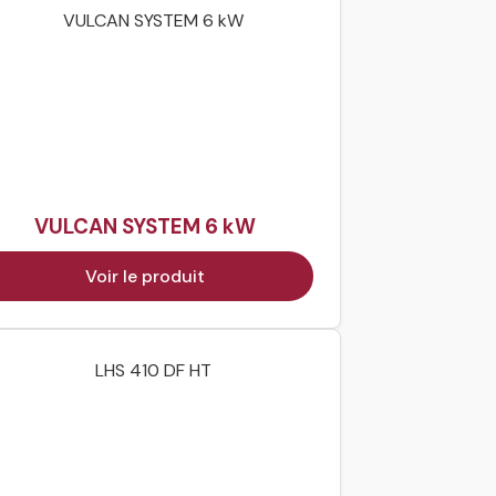
VULCAN SYSTEM 6 kW
Voir le produit