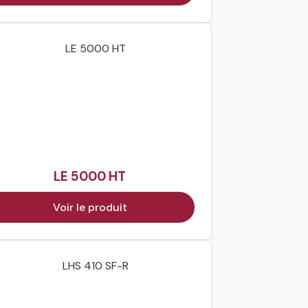
LE 5000 HT
Voir le produit