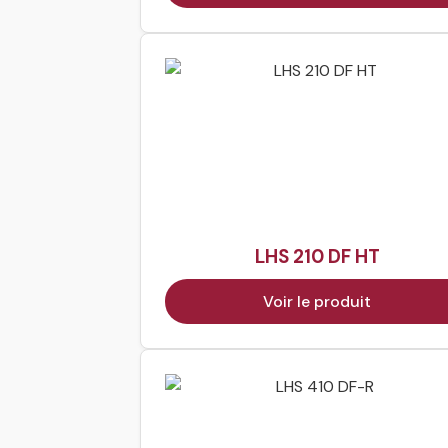
LHS 210 DF HT
Voir le produit