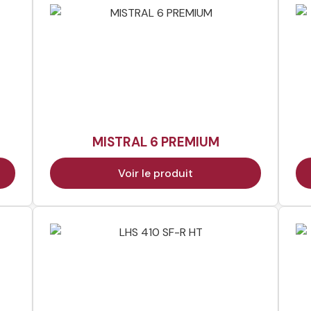
MISTRAL 6 PREMIUM
Voir le produit