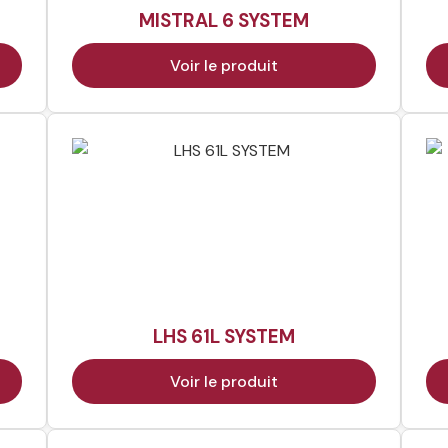
MISTRAL 6 SYSTEM
Voir le produit
LHS 61L SYSTEM
Voir le produit