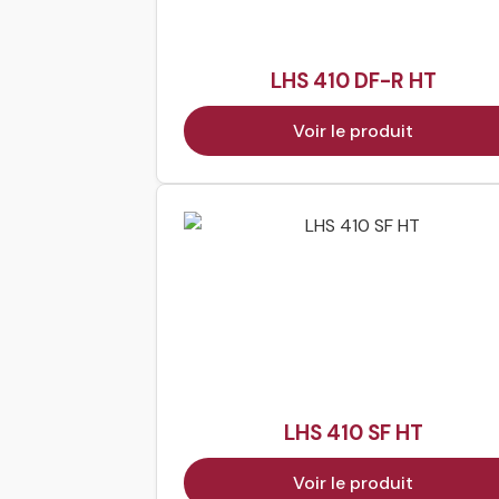
LHS 410 DF-R HT
Voir le produit
LHS 410 SF HT
Voir le produit