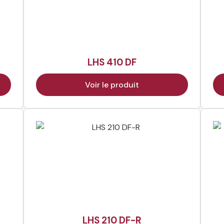
LHS 410 DF
Voir le produit
LHS 210 DF-R