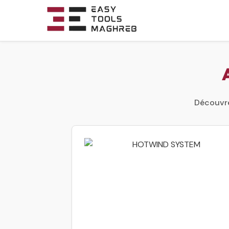
Découvrez