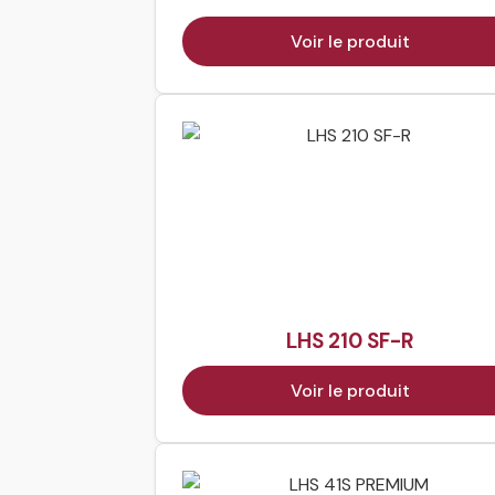
Voir le produit
LHS 210 SF-R
Voir le produit