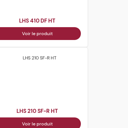
LHS 410 DF HT
Voir le produit
LHS 210 SF-R HT
Voir le produit