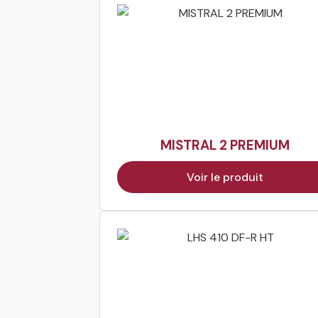
MISTRAL 2 PREMIUM
Voir le produit