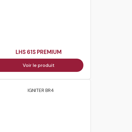
LHS 61S PREMIUM
Voir le produit