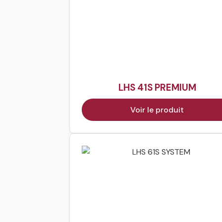
LHS 41S PREMIUM
Voir le produit