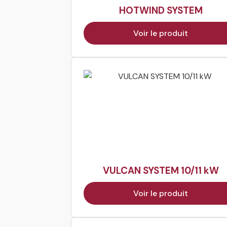
HOTWIND SYSTEM
Voir le produit
VULCAN SYSTEM 10/11 kW
Voir le produit