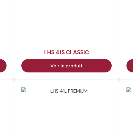
LHS 41S CLASSIC
Voir le produit