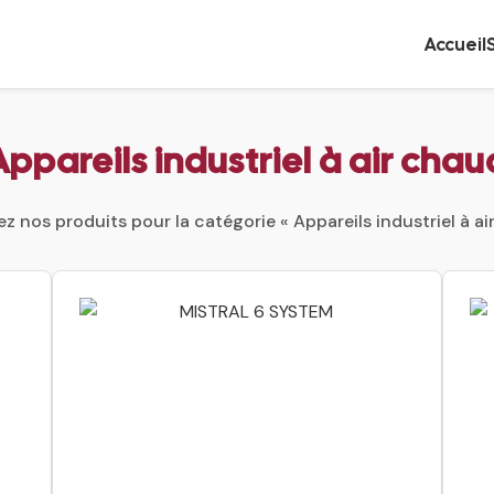
Accueil
Appareils industriel à air chau
 nos produits pour la catégorie « Appareils industriel à ai