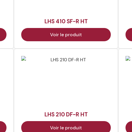
LHS 410 SF-R HT
Voir le produit
LHS 210 DF-R HT
Voir le produit