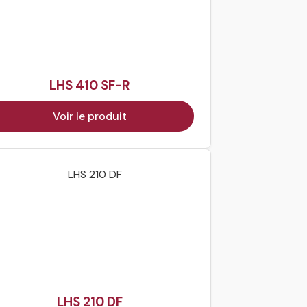
LHS 410 SF-R
Voir le produit
LHS 210 DF