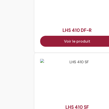
LHS 410 DF-R
Voir le produit
LHS 410 SF