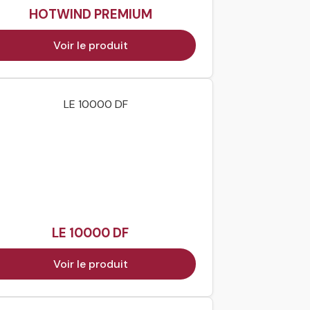
HOTWIND PREMIUM
Voir le produit
LE 10000 DF
Voir le produit