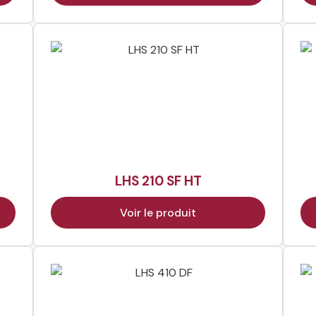
LHS 210 SF HT
Voir le produit