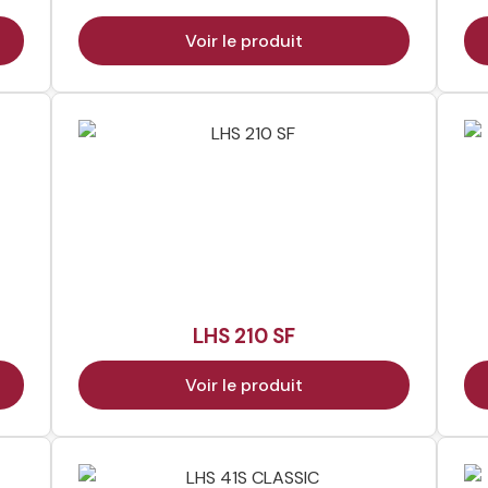
Voir le produit
LHS 210 SF
Voir le produit