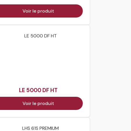
Voir le produit
LE 5000 DF HT
Voir le produit