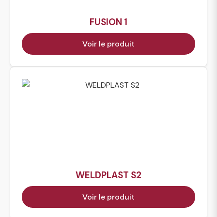
FUSION 1
Voir le produit
WELDPLAST S2
Voir le produit