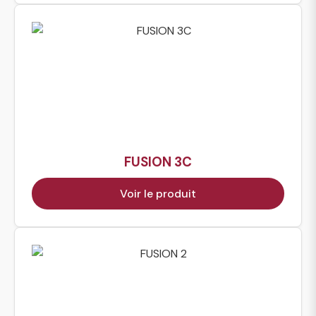
FUSION 3C
Voir le produit