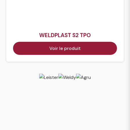
WELDPLAST S2 TPO
Voir le produit