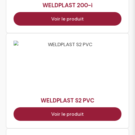
WELDPLAST 200-i
Voir le produit
WELDPLAST S2 PVC
Voir le produit