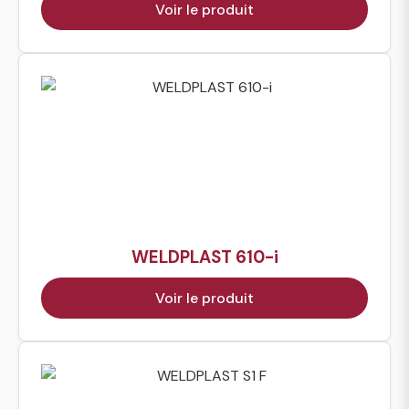
Voir le produit
WELDPLAST 610-i
Voir le produit