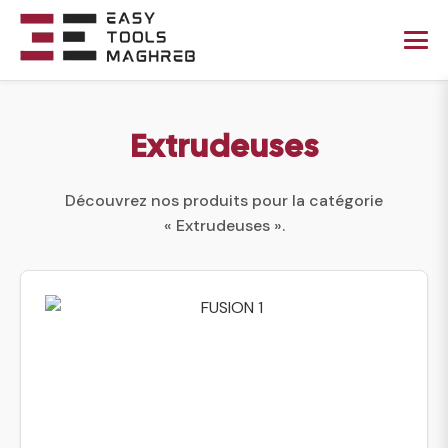
Extrudeuses
Découvrez nos produits pour la catégorie
« Extrudeuses ».