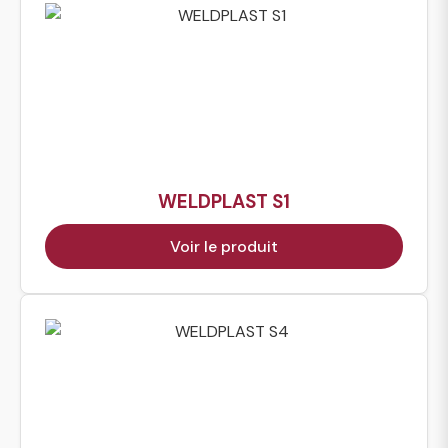
WELDPLAST S1
Voir le produit