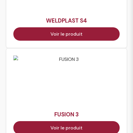
WELDPLAST S4
Voir le produit
FUSION 3
Voir le produit