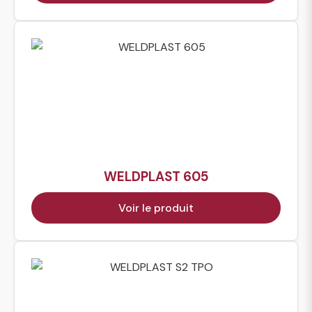
WELDPLAST 605
Voir le produit