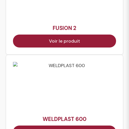
FUSION 2
Voir le produit
WELDPLAST 600