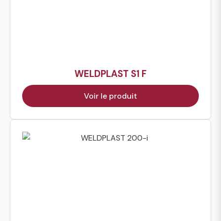
WELDPLAST S1 F
Voir le produit