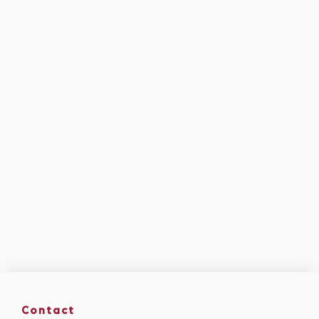
Contact