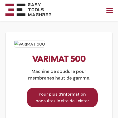
VARIMAT 500
Machine de soudure pour
membranes haut de gamme.
Pour plus d’information
consultez le site de Leister