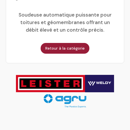
Soudeuse automatique puissante pour
toitures et géomembranes offrant un
débit élevé et un contrôle précis.
Retour à la catégorie